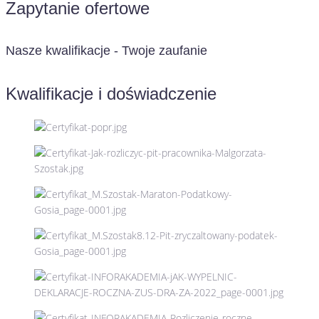
Zapytanie ofertowe
Nasze kwalifikacje - Twoje zaufanie
Kwalifikacje i doświadczenie