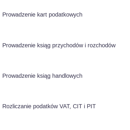
Prowadzenie kart podatkowych
Prowadzenie ksiąg przychodów i rozchodów
Prowadzenie ksiąg handlowych
Rozliczanie podatków VAT, CIT i PIT