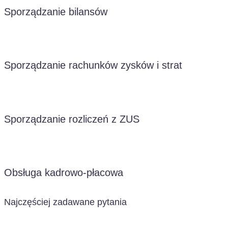
Sporządzanie bilansów
Sporządzanie rachunków zysków i strat
Sporządzanie rozliczeń z ZUS
Obsługa kadrowo-płacowa
Najczęściej zadawane pytania