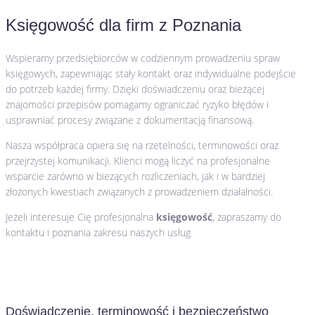
Księgowość dla firm z Poznania
Wspieramy przedsiębiorców w codziennym prowadzeniu spraw
księgowych, zapewniając stały kontakt oraz indywidualne podejście
do potrzeb każdej firmy. Dzięki doświadczeniu oraz bieżącej
znajomości przepisów pomagamy ograniczać ryzyko błędów i
usprawniać procesy związane z dokumentacją finansową.
Nasza współpraca opiera się na rzetelności, terminowości oraz
przejrzystej komunikacji. Klienci mogą liczyć na profesjonalne
wsparcie zarówno w bieżących rozliczeniach, jak i w bardziej
złożonych kwestiach związanych z prowadzeniem działalności.
Jeżeli interesuje Cię profesjonalna
księgowość
, zapraszamy do
kontaktu i poznania zakresu naszych usług
Doświadczenie, terminowość i bezpieczeństwo