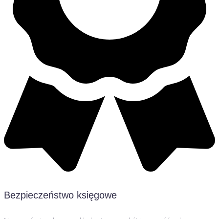
Bezpieczeństwo księgowe