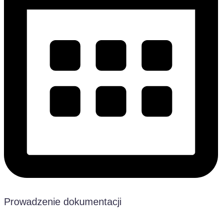
Prowadzenie dokumentacji