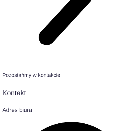
Pozostańmy w kontakcie
Kontakt
Adres biura