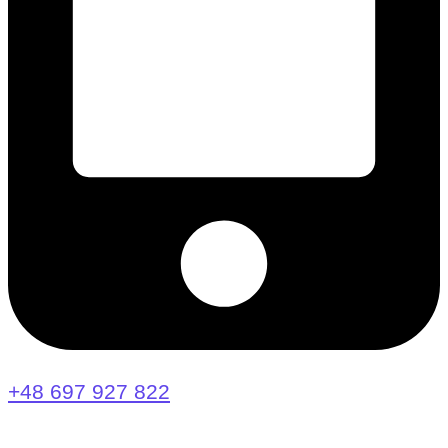
+48 697 927 822