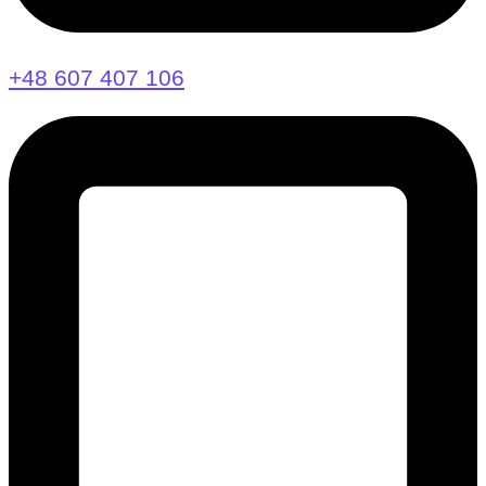
+48 607 407 106