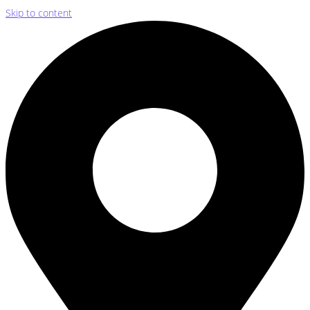
Skip to content